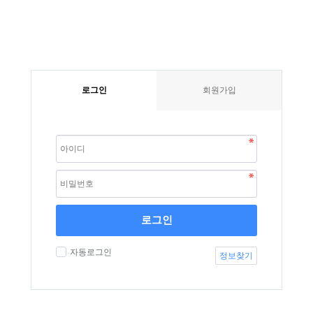
로그인
회원가입
로그인
자동로그인
정보찾기